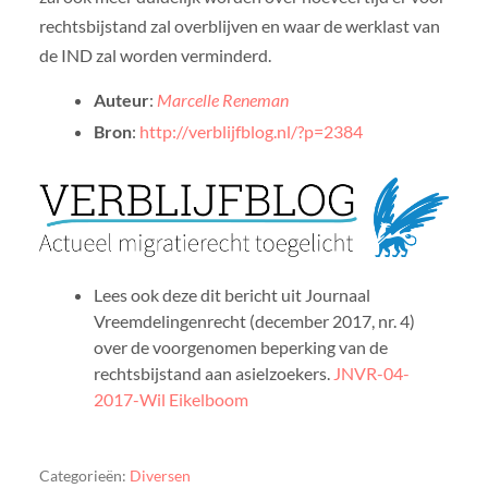
rechtsbijstand zal overblijven en waar de werklast van
de IND zal worden verminderd.
Auteur
:
Marcelle Reneman
Bron
:
http://verblijfblog.nl/?p=2384
Lees ook deze dit bericht uit Journaal
Vreemdelingenrecht (december 2017, nr. 4)
over de voorgenomen beperking van de
rechtsbijstand aan asielzoekers.
JNVR-04-
2017-Wil Eikelboom
Categorieën:
Diversen