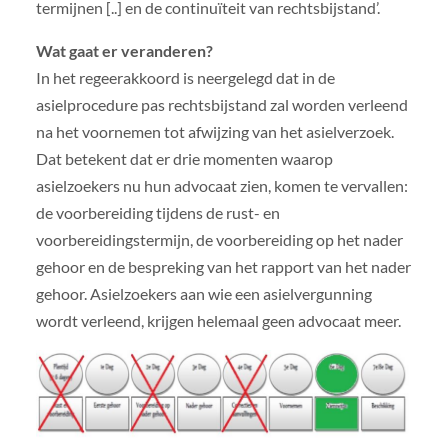
termijnen [..] en de continuïteit van rechtsbijstand’.
Wat gaat er veranderen?
In het regeerakkoord is neergelegd dat in de
asielprocedure pas rechtsbijstand zal worden verleend
na het voornemen tot afwijzing van het asielverzoek.
Dat betekent dat er drie momenten waarop
asielzoekers nu hun advocaat zien, komen te vervallen:
de voorbereiding tijdens de rust- en
voorbereidingstermijn, de voorbereiding op het nader
gehoor en de bespreking van het rapport van het nader
gehoor. Asielzoekers aan wie een asielvergunning
wordt verleend, krijgen helemaal geen advocaat meer.