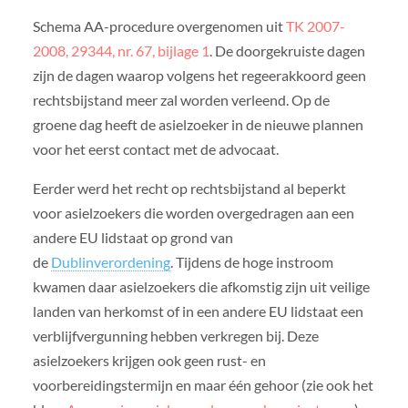
Schema AA-procedure overgenomen uit
TK 2007-
2008, 29344, nr. 67, bijlage 1
. De doorgekruiste dagen
zijn de dagen waarop volgens het regeerakkoord geen
rechtsbijstand meer zal worden verleend. Op de
groene dag heeft de asielzoeker in de nieuwe plannen
voor het eerst contact met de advocaat.
Eerder werd het recht op rechtsbijstand al beperkt
voor asielzoekers die worden overgedragen aan een
andere EU lidstaat op grond van
de
Dublinverordening
. Tijdens de hoge instroom
kwamen daar asielzoekers die afkomstig zijn uit veilige
landen van herkomst of in een andere EU lidstaat een
verblijfvergunning hebben verkregen bij. Deze
asielzoekers krijgen ook geen rust- en
voorbereidingstermijn en maar één gehoor (zie ook het