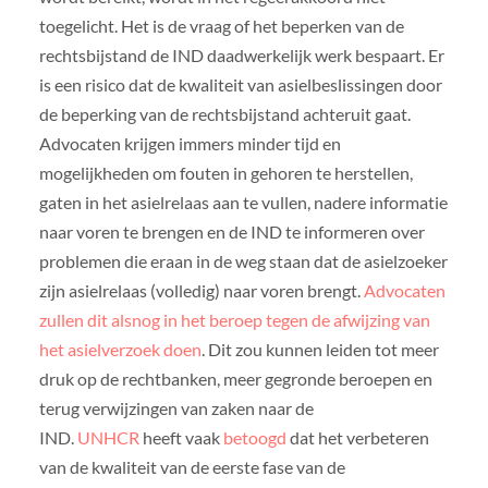
toegelicht. Het is de vraag of het beperken van de
rechtsbijstand de IND daadwerkelijk werk bespaart. Er
is een risico dat de kwaliteit van asielbeslissingen door
de beperking van de rechtsbijstand achteruit gaat.
Advocaten krijgen immers minder tijd en
mogelijkheden om fouten in gehoren te herstellen,
gaten in het asielrelaas aan te vullen, nadere informatie
naar voren te brengen en de IND te informeren over
problemen die eraan in de weg staan dat de asielzoeker
zijn asielrelaas (volledig) naar voren brengt.
Advocaten
zullen dit alsnog in het beroep tegen de afwijzing van
het asielverzoek doen
. Dit zou kunnen leiden tot meer
druk op de rechtbanken, meer gegronde beroepen en
terug verwijzingen van zaken naar de
IND.
UNHCR
heeft vaak
betoogd
dat het verbeteren
van de kwaliteit van de eerste fase van de