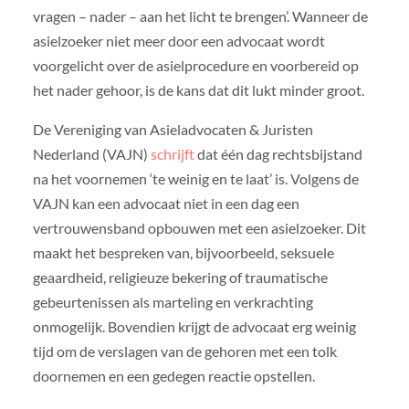
vragen – nader – aan het licht te brengen’. Wanneer de
asielzoeker niet meer door een advocaat wordt
voorgelicht over de asielprocedure en voorbereid op
het nader gehoor, is de kans dat dit lukt minder groot.
De Vereniging van Asieladvocaten & Juristen
Nederland (VAJN)
schrijft
dat één dag rechtsbijstand
na het voornemen ‘te weinig en te laat’ is. Volgens de
VAJN kan een advocaat niet in een dag een
vertrouwensband opbouwen met een asielzoeker. Dit
maakt het bespreken van, bijvoorbeeld, seksuele
geaardheid, religieuze bekering of traumatische
gebeurtenissen als marteling en verkrachting
onmogelijk. Bovendien krijgt de advocaat erg weinig
tijd om de verslagen van de gehoren met een tolk
doornemen en een gedegen reactie opstellen.