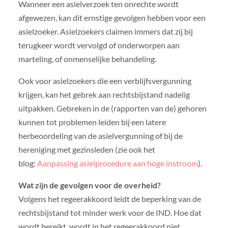
Wanneer een asielverzoek ten onrechte wordt
afgewezen, kan dit ernstige gevolgen hebben voor een
asielzoeker. Asielzoekers claimen immers dat zij bij
terugkeer wordt vervolgd of onderworpen aan
marteling, of onmenselijke behandeling.
Ook voor asielzoekers die een verblijfsvergunning
krijgen, kan het gebrek aan rechtsbijstand nadelig
uitpakken. Gebreken in de (rapporten van de) gehoren
kunnen tot problemen leiden bij een latere
herbeoordeling van de asielvergunning of bij de
hereniging met gezinsleden (zie ook het
blog:
Aanpassing asielprocedure aan hoge instroom
).
Wat zijn de gevolgen voor de overheid?
Volgens het regeerakkoord leidt de beperking van de
rechtsbijstand tot minder werk voor de IND. Hoe dat
wordt bereikt, wordt in het regeerakkoord niet