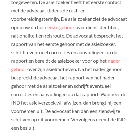
toegewezen. De asielzoeker heeft het eerste contact
met de advocaat tijdens de rust- en
voorbereidingstermijn. De asielzoeker ziet de advocaat
opnieuw na het
eerste gehoor
over diens identiteit,
nationaliteit en reisroute. De advocaat bespreekt het
rapport van het eerste gehoor met de asielzoeker,
schrijft eventueel correcties en aanvullingen op dat
rapport en bereidt de asielzoeker voor op het
nader
gehoor
over zijn asielmotieven. Na het nader gehoor
bespreekt de advocaat het rapport van het nader
gehoor met de asielzoeker en schrijft eventueel
correcties en aanvullingen op dat rapport. Wanneer de
IND het asielverzoek wil afwijzen, dan brengt hij een
voornemen uit. De advocaat kan dan een zienswijze
schrijven op dit voornemen. Vervolgens neemt de IND
een besluit.