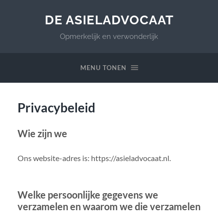
DE ASIELADVOCAAT
Opmerkelijk en verwonderlijk
MENU TONEN
Privacybeleid
Wie zijn we
Ons website-adres is: https://asieladvocaat.nl.
Welke persoonlijke gegevens we
verzamelen en waarom we die verzamelen