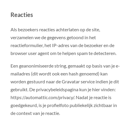
Reacties
Als bezoekers reacties achterlaten op de site,
verzamelen we de gegevens getoond in het
reactieformulier, het IP-adres van de bezoeker en de
browser user agent om te helpen spam te detecteren.
Een geanonimiseerde string, gemaakt op basis van je e-
mailadres (dit wordt ook een hash genoemd) kan
worden gestuurd naar de Gravatar service indien je dit
gebruikt. De privacybeleidspagina kun je hier vinden:
https://automattic.com/privacy/. Nadat je reactie is
goedgekeurd, is je profielfoto publiekelijk zichtbaar in
de context van je reactie.