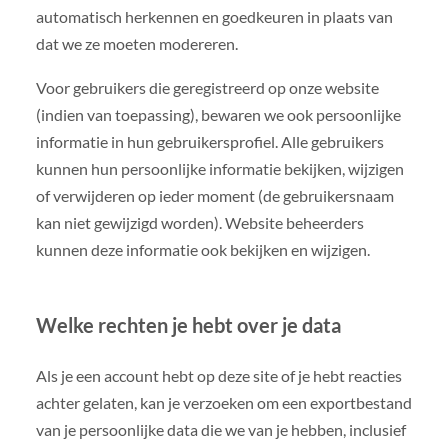
automatisch herkennen en goedkeuren in plaats van
dat we ze moeten modereren.
Voor gebruikers die geregistreerd op onze website
(indien van toepassing), bewaren we ook persoonlijke
informatie in hun gebruikersprofiel. Alle gebruikers
kunnen hun persoonlijke informatie bekijken, wijzigen
of verwijderen op ieder moment (de gebruikersnaam
kan niet gewijzigd worden). Website beheerders
kunnen deze informatie ook bekijken en wijzigen.
Welke rechten je hebt over je data
Als je een account hebt op deze site of je hebt reacties
achter gelaten, kan je verzoeken om een exportbestand
van je persoonlijke data die we van je hebben, inclusief