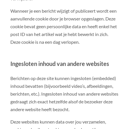
Wanneer je een bericht wijzigt of publiceert wordt een
aanvullende cookie door je browser opgeslagen. Deze
cookie bevat geen persoonlijke data en heeft enkel het
post ID van het artikel wat je hebt bewerkt in zich.
Deze cookie is na een dag verlopen.
Ingesloten inhoud van andere websites
Berichten op deze site kunnen ingesloten (embedded)
inhoud bevatten (bijvoorbeeld video’s, afbeeldingen,
berichten, etc.). Ingesloten inhoud van andere websites
gedraagt zich exact hetzelfde alsof de bezoeker deze
andere website heeft bezocht.
Deze websites kunnen data over jou verzamelen,