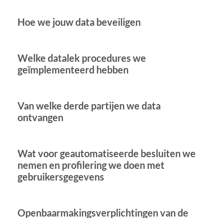
Hoe we jouw data beveiligen
Welke datalek procedures we
geïmplementeerd hebben
Van welke derde partijen we data
ontvangen
Wat voor geautomatiseerde besluiten we
nemen en profilering we doen met
gebruikersgegevens
Openbaarmakingsverplichtingen van de