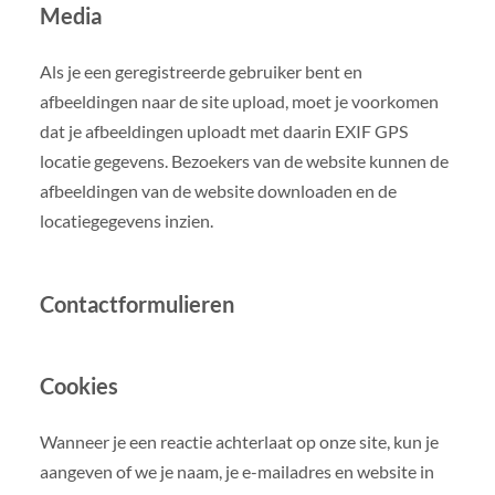
Media
Als je een geregistreerde gebruiker bent en
afbeeldingen naar de site upload, moet je voorkomen
dat je afbeeldingen uploadt met daarin EXIF GPS
locatie gegevens. Bezoekers van de website kunnen de
afbeeldingen van de website downloaden en de
locatiegegevens inzien.
Contactformulieren
Cookies
Wanneer je een reactie achterlaat op onze site, kun je
aangeven of we je naam, je e-mailadres en website in