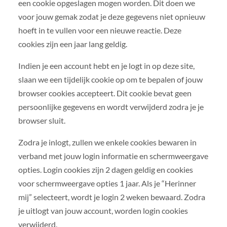
een cookie opgeslagen mogen worden. Dit doen we
voor jouw gemak zodat je deze gegevens niet opnieuw
hoeft in te vullen voor een nieuwe reactie. Deze
cookies zijn een jaar lang geldig.
Indien je een account hebt en je logt in op deze site,
slaan we een tijdelijk cookie op om te bepalen of jouw
browser cookies accepteert. Dit cookie bevat geen
persoonlijke gegevens en wordt verwijderd zodra je je
browser sluit.
Zodra je inlogt, zullen we enkele cookies bewaren in
verband met jouw login informatie en schermweergave
opties. Login cookies zijn 2 dagen geldig en cookies
voor schermweergave opties 1 jaar. Als je “Herinner
mij” selecteert, wordt je login 2 weken bewaard. Zodra
je uitlogt van jouw account, worden login cookies
verwijderd.