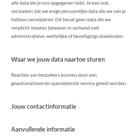
alle data die je ons opgegeven hebt. Je kan ook
verzoeken dat we enige persoonlijke data die we van je
hebben verwijderen. Dit bevat geen data die we
verplicht moeten bewaren in verband met
administratieve, wettelijke of beveiligings doeleinden.
Waar we jouw data naartoe sturen
Reacties van bezoekers kunnen door een
geautomatiseerde spamdetectie service geleid worden.
Jouw contactinformatie
Aanvullende informatie