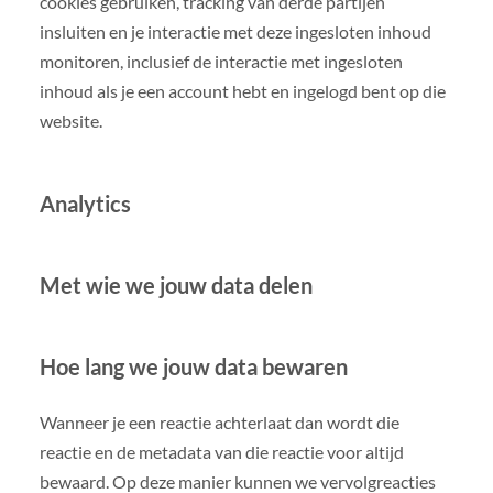
cookies gebruiken, tracking van derde partijen
insluiten en je interactie met deze ingesloten inhoud
monitoren, inclusief de interactie met ingesloten
inhoud als je een account hebt en ingelogd bent op die
website.
Analytics
Met wie we jouw data delen
Hoe lang we jouw data bewaren
Wanneer je een reactie achterlaat dan wordt die
reactie en de metadata van die reactie voor altijd
bewaard. Op deze manier kunnen we vervolgreacties