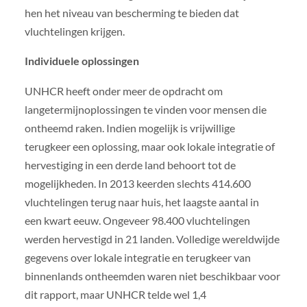
hen het niveau van bescherming te bieden dat
vluchtelingen krijgen.
Individuele oplossingen
UNHCR heeft onder meer de opdracht om
langetermijnoplossingen te vinden voor mensen die
ontheemd raken. Indien mogelijk is vrijwillige
terugkeer een oplossing, maar ook lokale integratie of
hervestiging in een derde land behoort tot de
mogelijkheden. In 2013 keerden slechts 414.600
vluchtelingen terug naar huis, het laagste aantal in
een kwart eeuw. Ongeveer 98.400 vluchtelingen
werden hervestigd in 21 landen. Volledige wereldwijde
gegevens over lokale integratie en terugkeer van
binnenlands ontheemden waren niet beschikbaar voor
dit rapport, maar UNHCR telde wel 1,4