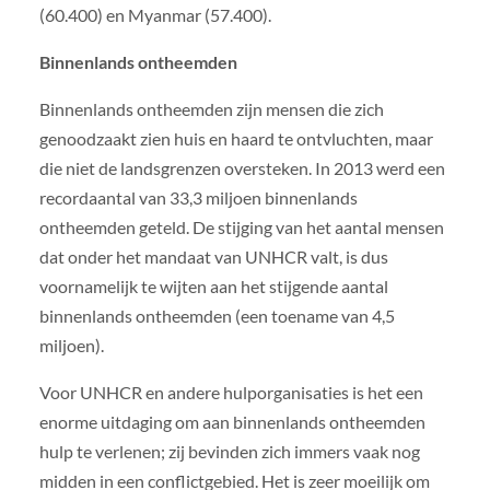
(60.400) en Myanmar (57.400).
Binnenlands ontheemden
Binnenlands ontheemden zijn mensen die zich
genoodzaakt zien huis en haard te ontvluchten, maar
die niet de landsgrenzen oversteken. In 2013 werd een
recordaantal van 33,3 miljoen binnenlands
ontheemden geteld. De stijging van het aantal mensen
dat onder het mandaat van UNHCR valt, is dus
voornamelijk te wijten aan het stijgende aantal
binnenlands ontheemden (een toename van 4,5
miljoen).
Voor UNHCR en andere hulporganisaties is het een
enorme uitdaging om aan binnenlands ontheemden
hulp te verlenen; zij bevinden zich immers vaak nog
midden in een conflictgebied. Het is zeer moeilijk om