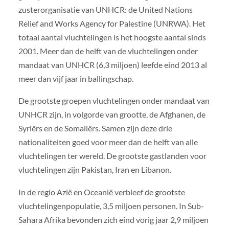
zusterorganisatie van UNHCR: de United Nations
Relief and Works Agency for Palestine (UNRWA). Het
totaal aantal vluchtelingen is het hoogste aantal sinds
2001. Meer dan de helft van de vluchtelingen onder
mandaat van UNHCR (6,3 miljoen) leefde eind 2013 al
meer dan vijf jaar in ballingschap.
De grootste groepen vluchtelingen onder mandaat van
UNHCR zijn, in volgorde van grootte, de Afghanen, de
Syriërs en de Somaliërs. Samen zijn deze drie
nationaliteiten goed voor meer dan de helft van alle
vluchtelingen ter wereld. De grootste gastlanden voor
vluchtelingen zijn Pakistan, Iran en Libanon.
In de regio Azië en Oceanië verbleef de grootste
vluchtelingenpopulatie, 3,5 miljoen personen. In Sub-
Sahara Afrika bevonden zich eind vorig jaar 2,9 miljoen