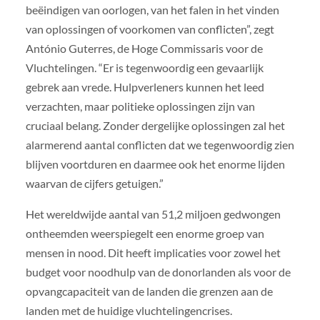
beëindigen van oorlogen, van het falen in het vinden
van oplossingen of voorkomen van conflicten”, zegt
António Guterres, de Hoge Commissaris voor de
Vluchtelingen. “Er is tegenwoordig een gevaarlijk
gebrek aan vrede. Hulpverleners kunnen het leed
verzachten, maar politieke oplossingen zijn van
cruciaal belang. Zonder dergelijke oplossingen zal het
alarmerend aantal conflicten dat we tegenwoordig zien
blijven voortduren en daarmee ook het enorme lijden
waarvan de cijfers getuigen.”
Het wereldwijde aantal van 51,2 miljoen gedwongen
ontheemden weerspiegelt een enorme groep van
mensen in nood. Dit heeft implicaties voor zowel het
budget voor noodhulp van de donorlanden als voor de
opvangcapaciteit van de landen die grenzen aan de
landen met de huidige vluchtelingencrises.