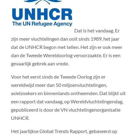
Dat is het vandaag. Er
zijn meer vluchtelingen dan ooit sinds 1989, het jaar
dat de UNHCR begon met tellen. Het zijn er ook meer
dan de Tweede Wereldoorlog veroorzaakte. Er is een
gevaarlijk gebrek aan vrede.
Voor het eerst sinds de Tweede Oorlog zijn er
wereldwijd meer dan 50 miljoenvluchtelingen,
asielzoekers en binnenlands ontheemden. Dat blijkt uit
een rapport dat vandaag, op Wereldvluchtelingendag,
gepubliceerd is door de VN vluchtelingenorganisatie
UNHCR.
Het jaarlijkse Global Trends Rapport, gebaseerd op