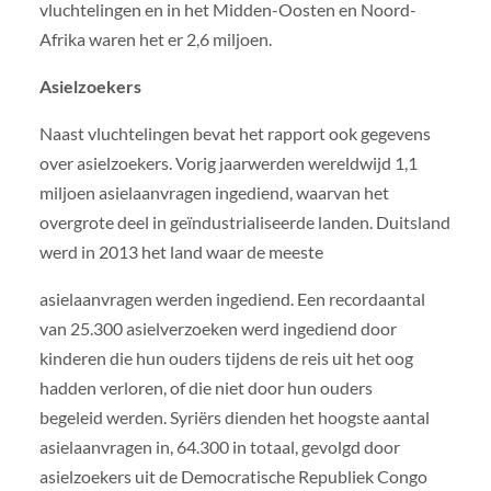
vluchtelingen en in het Midden-Oosten en Noord-
Afrika waren het er 2,6 miljoen.
Asielzoekers
Naast vluchtelingen bevat het rapport ook gegevens
over asielzoekers. Vorig jaarwerden wereldwijd 1,1
miljoen asielaanvragen ingediend, waarvan het
overgrote deel in geïndustrialiseerde landen. Duitsland
werd in 2013 het land waar de meeste
asielaanvragen werden ingediend. Een recordaantal
van 25.300 asielverzoeken werd ingediend door
kinderen die hun ouders tijdens de reis uit het oog
hadden verloren, of die niet door hun ouders
begeleid werden. Syriërs dienden het hoogste aantal
asielaanvragen in, 64.300 in totaal, gevolgd door
asielzoekers uit de Democratische Republiek Congo