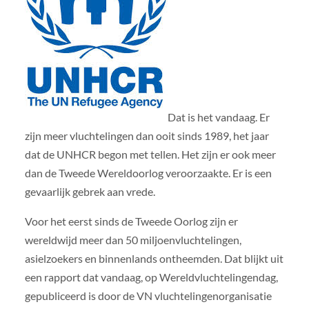
Dat is het vandaag. Er
zijn meer vluchtelingen dan ooit sinds 1989, het jaar
dat de UNHCR begon met tellen. Het zijn er ook meer
dan de Tweede Wereldoorlog veroorzaakte. Er is een
gevaarlijk gebrek aan vrede.
Voor het eerst sinds de Tweede Oorlog zijn er
wereldwijd meer dan 50 miljoenvluchtelingen,
asielzoekers en binnenlands ontheemden. Dat blijkt uit
een rapport dat vandaag, op Wereldvluchtelingendag,
gepubliceerd is door de VN vluchtelingenorganisatie