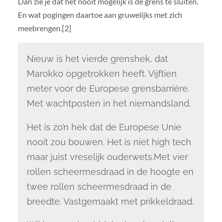
Dan zie je dat het nooit mogelijk is de grens te sluiten.
En wat pogingen daartoe aan gruwelijks met zich
meebrengen.[2]
Nieuw is het vierde grenshek, dat
Marokko opgetrokken heeft. Vijftien
meter voor de Europese grensbarrière.
Met wachtposten in het niemandsland.
Het is zo’n hek dat de Europese Unie
nooit zou bouwen. Het is niet high tech
maar juist vreselijk ouderwets.Met vier
rollen scheermesdraad in de hoogte en
twee rollen scheermesdraad in de
breedte. Vastgemaakt met prikkeldraad.