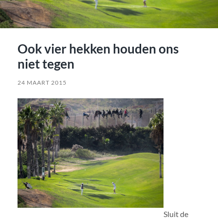
Ook vier hekken houden ons
niet tegen
24 MAART 2015
Sluit de