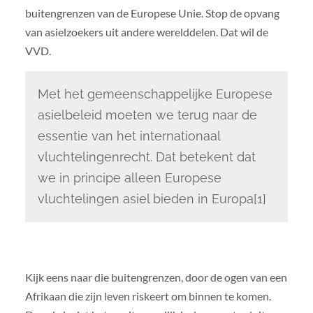
buitengrenzen van de Europese Unie. Stop de opvang
van asielzoekers uit andere werelddelen. Dat wil de
VVD.
Met het gemeenschappelijke Europese
asielbeleid moeten we terug naar de
essentie van het internationaal
vluchtelingenrecht. Dat betekent dat
we in principe alleen Europese
vluchtelingen asiel bieden in Europa[1]
Kijk eens naar die buitengrenzen, door de ogen van een
Afrikaan die zijn leven riskeert om binnen te komen.