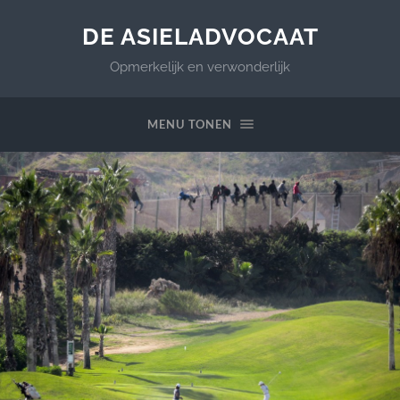
DE ASIELADVOCAAT
Opmerkelijk en verwonderlijk
MENU TONEN