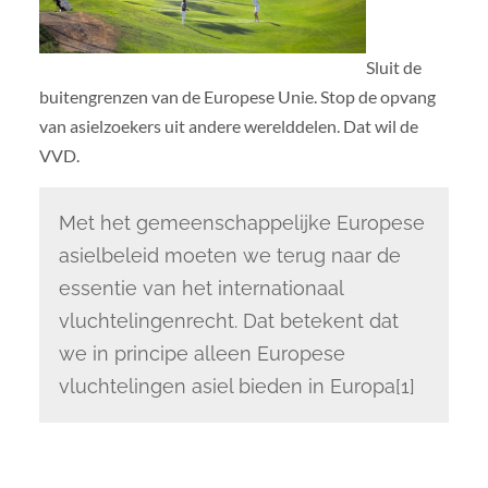
Sluit de
buitengrenzen van de Europese Unie. Stop de opvang
van asielzoekers uit andere werelddelen. Dat wil de
VVD.
Met het gemeenschappelijke Europese
asielbeleid moeten we terug naar de
essentie van het internationaal
vluchtelingenrecht. Dat betekent dat
we in principe alleen Europese
vluchtelingen asiel bieden in Europa[1]