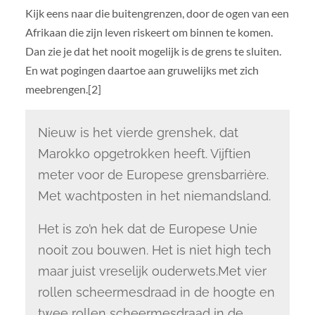
Kijk eens naar die buitengrenzen, door de ogen van een
Afrikaan die zijn leven riskeert om binnen te komen.
Dan zie je dat het nooit mogelijk is de grens te sluiten.
En wat pogingen daartoe aan gruwelijks met zich
meebrengen.[2]
Nieuw is het vierde grenshek, dat
Marokko opgetrokken heeft. Vijftien
meter voor de Europese grensbarrière.
Met wachtposten in het niemandsland.
Het is zo’n hek dat de Europese Unie
nooit zou bouwen. Het is niet high tech
maar juist vreselijk ouderwets.Met vier
rollen scheermesdraad in de hoogte en
twee rollen scheermesdraad in de