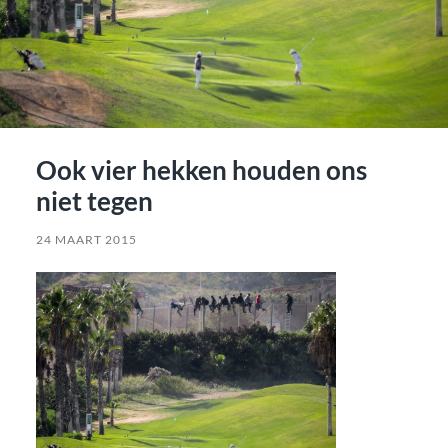
Ook vier hekken houden ons
niet tegen
24 MAART 2015