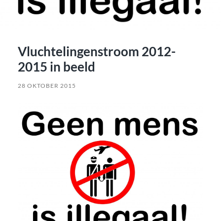
Vluchtelingenstroom 2012-
2015 in beeld
28 OKTOBER 2015