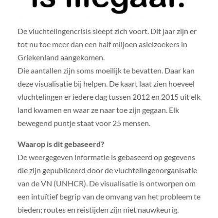
De vluchtelingencrisis sleept zich voort. Dit jaar zijn er
tot nu toe meer dan een half miljoen asielzoekers in
Griekenland aangekomen.
Die aantallen zijn soms moeilijk te bevatten. Daar kan
deze visualisatie bij helpen. De kaart laat zien hoeveel
vluchtelingen er iedere dag tussen 2012 en 2015 uit elk
land kwamen en waar ze naar toe zijn gegaan. Elk
bewegend puntje staat voor 25 mensen.
Waarop is dit gebaseerd?
De weergegeven informatie is gebaseerd op gegevens
die zijn gepubliceerd door de vluchtelingenorganisatie
van de VN (UNHCR). De visualisatie is ontworpen om
een ​​intuïtief begrip van de omvang van het probleem te
bieden; routes en reistijden zijn niet nauwkeurig.