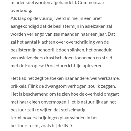
minder snel worden afgehandeld. Commentaar
overbodig.
Als klap op de vuurpijl werd in mei in een brief
aangekondigd dat de beslistermijn in asielzaken zal
worden verlengd van zes maanden naar een jaar. Dat
zal het aantal klachten over overschrijding van de
beslistermijn behoorlijk doen slinken, het ongeduld
van asielzoekers drastisch doen toenemen en strijd
met de Europese Procedurerichtlijn opleveren.
Het kabinet zegt te zoeken naar andere, wel werkzame,
prikkels. Flink de dwangsom verhogen, zou ik zeggen.
Het is beschamend om te zien hoe de overheid omgaat
met haar eigen onvermogen. Het is natuurlijk aan het
bestuur zelf te wijten dat stelselmatig
termijnoverschrijdingen plaatsvinden in het
bestuursrecht, zoals bij de IND.