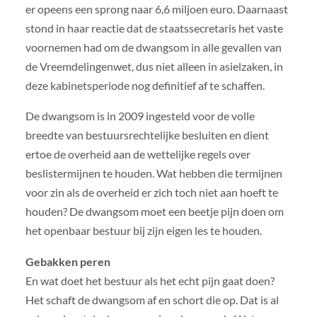
er opeens een sprong naar 6,6 miljoen euro. Daarnaast
stond in haar reactie dat de staatssecretaris het vaste
voornemen had om de dwangsom in alle gevallen van
de Vreemdelingenwet, dus niet alleen in asielzaken, in
deze kabinetsperiode nog definitief af te schaffen.
De dwangsom is in 2009 ingesteld voor de volle
breedte van bestuursrechtelijke besluiten en dient
ertoe de overheid aan de wettelijke regels over
beslistermijnen te houden. Wat hebben die termijnen
voor zin als de overheid er zich toch niet aan hoeft te
houden? De dwangsom moet een beetje pijn doen om
het openbaar bestuur bij zijn eigen les te houden.
Gebakken peren
En wat doet het bestuur als het echt pijn gaat doen?
Het schaft de dwangsom af en schort die op. Dat is al