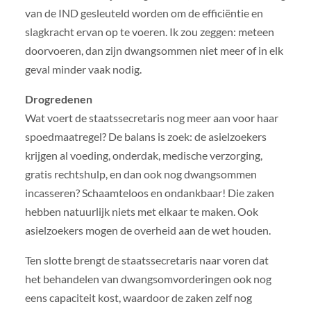
van de IND gesleuteld worden om de efficiëntie en
slagkracht ervan op te voeren. Ik zou zeggen: meteen
doorvoeren, dan zijn dwangsommen niet meer of in elk
geval minder vaak nodig.
Drogredenen
Wat voert de staatssecretaris nog meer aan voor haar
spoedmaatregel? De balans is zoek: de asielzoekers
krijgen al voeding, onderdak, medische verzorging,
gratis rechtshulp, en dan ook nog dwangsommen
incasseren? Schaamteloos en ondankbaar! Die zaken
hebben natuurlijk niets met elkaar te maken. Ook
asielzoekers mogen de overheid aan de wet houden.
Ten slotte brengt de staatssecretaris naar voren dat
het behandelen van dwangsomvorderingen ook nog
eens capaciteit kost, waardoor de zaken zelf nog