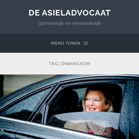
DE ASIELADVOCAAT
Opmerkelijk en verwonderlijk
MENU TONEN
TAG:
DWANGSOM