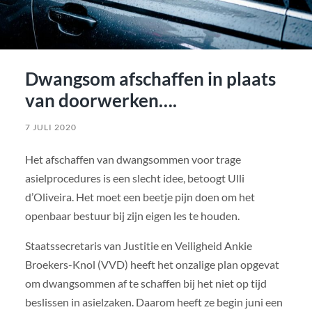
Dwangsom afschaffen in plaats
van doorwerken….
7 JULI 2020
Het afschaffen van dwangsommen voor trage
asielprocedures is een slecht idee, betoogt Ulli
d’Oliveira. Het moet een beetje pijn doen om het
openbaar bestuur bij zijn eigen les te houden.
Staatssecretaris van Justitie en Veiligheid Ankie
Broekers-Knol (VVD) heeft het onzalige plan opgevat
om dwangsommen af te schaffen bij het niet op tijd
beslissen in asielzaken. Daarom heeft ze begin juni een